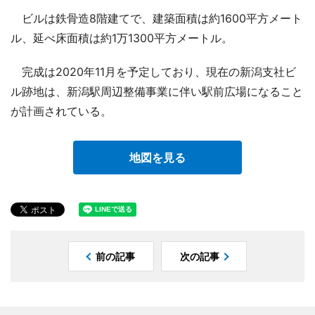
ビルは鉄骨造8階建てで、建築面積は約1600平方メート
ル、延べ床面積は約1万1300平方メートル。
完成は2020年11月を予定しており、現在の新潟支社ビ
ル跡地は、新潟駅周辺整備事業に伴い駅前広場になること
が計画されている。
地図を見る
前の記事
次の記事