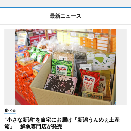
最新ニュース
食べる
“小さな新潟”を自宅にお届け「新潟うんめぇ土産
箱」 鮮魚専門店が発売