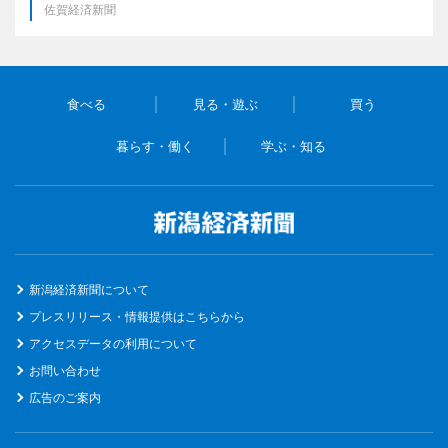
佐賀経済新聞
食べる
見る・遊ぶ
買う
暮らす・働く
学ぶ・知る
新潟経済新聞について
プレスリリース・情報提供はこちらから
アクセスデータの利用について
お問い合わせ
広告のご案内