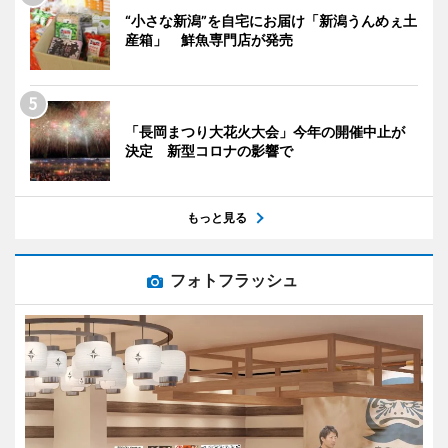
“小さな新潟”を自宅にお届け「新潟うんめぇ土
産箱」 鮮魚専門店が発売
「長岡まつり大花火大会」今年の開催中止が
決定 新型コロナの影響で
もっと見る
フォトフラッシュ